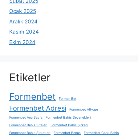
Şubat 2025
Ocak 2025
Aralık 2024
Kasım 2024
Ekim 2024
Etiketler
Formenbet
Formen Bet
Formenbet Adresi
Formenbet Altyapı
Formenbet Ana Sayfa
Formenbet Bahis Seçenekleri
Formenbet Bahis Siteleri
Formenbet Bahis Şirketi
Formenbet Bahis Şirketleri
Formenbet Bonus
Formenbet Canlı Bahis