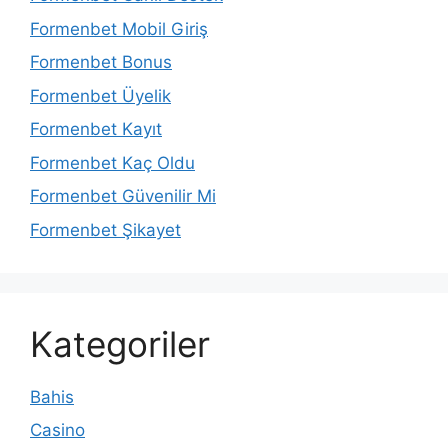
Formenbet Mobil Giriş
Formenbet Bonus
Formenbet Üyelik
Formenbet Kayıt
Formenbet Kaç Oldu
Formenbet Güvenilir Mi
Formenbet Şikayet
Kategoriler
Bahis
Casino