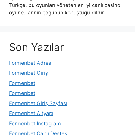
Türkçe, bu oyunları yöneten en iyi canlı casino
oyuncularının çoğunun konuştuğu dildir.
Son Yazılar
Formenbet Adresi
Formenbet Giriş
Formenbet
Formenbet
Formenbet Giriş Sayfası
Formenbet Altyapı
Formenbet İnstagram
Formenbet Canlı Destek