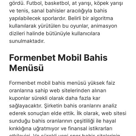
gördü. Futbol, ​​basketbol, ​​at yarışı, köpek yarışı
ve tenis, sanal bahisler aracılığıyla bahis
yapılabilecek sporlardır. Belirli bir algoritma
kullanılarak yürütülen bu oyunlar, animasyon
dizileri halinde bütünüyle kullanıcılara
sunulmaktadır.
Formenbet Mobil Bahis
Menüsü
Formenbet mobil bahis menüsü yüksek faiz
oranlarına sahip web sitelerinden alınan
kuponlar sürekli olarak daha fazla kar
sağlayacaktır. Şirketin bahis oranlarını analiz
ederek sonuçları elde ettik. İlk olarak, web sitesi
sunduğu bahis oranlarının çeşitliliği ile hayal
kırıklığına uğratmıyor ve finansal istikrarları