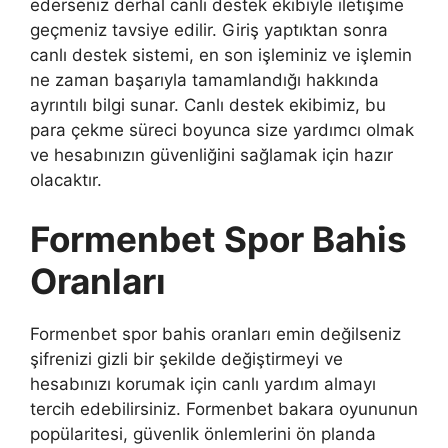
ederseniz derhal canlı destek ekibiyle iletişime
geçmeniz tavsiye edilir. Giriş yaptıktan sonra
canlı destek sistemi, en son işleminiz ve işlemin
ne zaman başarıyla tamamlandığı hakkında
ayrıntılı bilgi sunar. Canlı destek ekibimiz, bu
para çekme süreci boyunca size yardımcı olmak
ve hesabınızın güvenliğini sağlamak için hazır
olacaktır.
Formenbet Spor Bahis
Oranları
Formenbet spor bahis oranları emin değilseniz
şifrenizi gizli bir şekilde değiştirmeyi ve
hesabınızı korumak için canlı yardım almayı
tercih edebilirsiniz. Formenbet bakara oyununun
popülaritesi, güvenlik önlemlerini ön planda