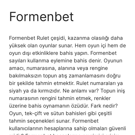
Formenbet
Formenbet Rulet çeşidi, kazanma olasılığı daha
yüksek olan oyunlar sunar. Hem oyun içi hem de
oyun dışı etkinliklere bahis yapın. Formenbet
sayıları kullanma eylemine bahis denir. Oyunun
amacı, numarasına, alanına veya rengine
bakılmaksızın topun atış zamanlamasını doğru
bir şekilde tahmin etmektir. Rulet numaraları ya
siyah ya da kırmızıdır. Ne anlamı var? Topun iniş
numarasının rengini tahmin etmek, renkler
üzerine bahis oynamanın özüdür. Fark nedir?
Oyun, tek-çift ve sütun bahisleri gibi çeşitli
tahmin seçenekleri sunar. Formenbet
kullanıcılarının hesaplarına sahip olmaları güvenli