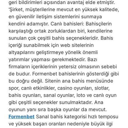
geri bildirimleri açısından avantaj elde etmiştir.
‘Şirket, müşterilerine mevcut en yüksek kalitede,
en güvenilir iletişim sistemlerini sunmaya
kendini adamıştır. Canlı bahisleri: Bahisçilerin
karşılaştığı ortak zorluklardan biri, kendilerine
sunulan çok çeşitli bahis seçenekleridir. Bahis
içeriği sunabilmek için web sitelerinin
altyapılarını geliştirmeye yönelik önemli
yatırımlar yapması gerekmektedir. Bazı
firmaların içeriklerinin yetersiz olmasının sebebi
de budur. Formenbet bahislerinin gösterdiği gibi
bu doğru değil. Sitenin ana bahis menüsünde
spor, canlı etkinlikler, casino oyunları, slotlar,
bahis oyunları, sanal oyunlar, loto ve canlı oyun
gibi çeşitli seçenekler sunulmaktadır. Ana
oyunun yanı sıra başka oyunlar da mevcut.
Formenbet
Sanal bahis kategorisi hızlı temposu
ve yüksek başarı oranları nedeniyle büyük ilgi