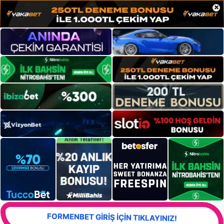
×
FORMENBET GİRİŞ İÇİN TIKLAYINIZ!