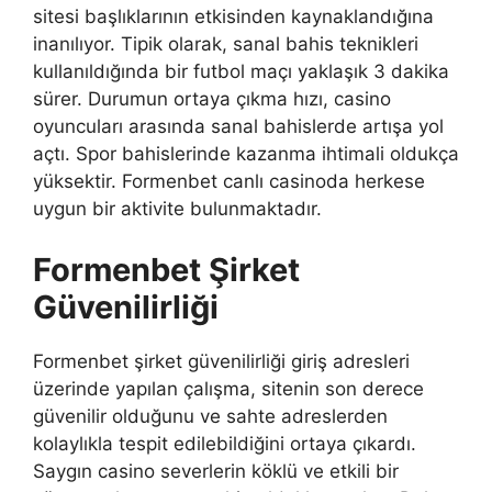
sitesi başlıklarının etkisinden kaynaklandığına
inanılıyor. Tipik olarak, sanal bahis teknikleri
kullanıldığında bir futbol maçı yaklaşık 3 dakika
sürer. Durumun ortaya çıkma hızı, casino
oyuncuları arasında sanal bahislerde artışa yol
açtı. Spor bahislerinde kazanma ihtimali oldukça
yüksektir. Formenbet canlı casinoda herkese
uygun bir aktivite bulunmaktadır.
Formenbet Şirket
Güvenilirliği
Formenbet şirket güvenilirliği giriş adresleri
üzerinde yapılan çalışma, sitenin son derece
güvenilir olduğunu ve sahte adreslerden
kolaylıkla tespit edilebildiğini ortaya çıkardı.
Saygın casino severlerin köklü ve etkili bir