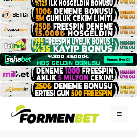
İçeriğe
atla
Menü