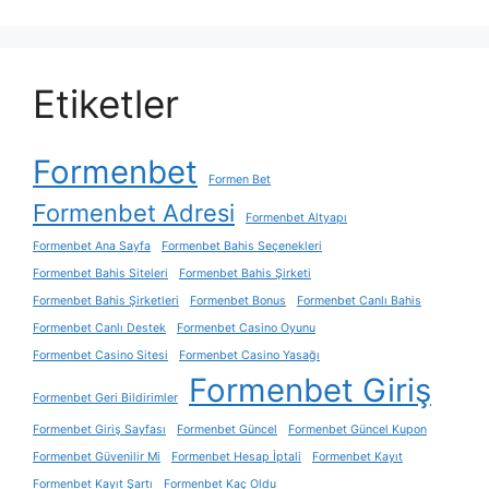
Etiketler
Formenbet
Formen Bet
Formenbet Adresi
Formenbet Altyapı
Formenbet Ana Sayfa
Formenbet Bahis Seçenekleri
Formenbet Bahis Siteleri
Formenbet Bahis Şirketi
Formenbet Bahis Şirketleri
Formenbet Bonus
Formenbet Canlı Bahis
Formenbet Canlı Destek
Formenbet Casino Oyunu
Formenbet Casino Sitesi
Formenbet Casino Yasağı
Formenbet Giriş
Formenbet Geri Bildirimler
Formenbet Giriş Sayfası
Formenbet Güncel
Formenbet Güncel Kupon
Formenbet Güvenilir Mi
Formenbet Hesap İptali
Formenbet Kayıt
Formenbet Kayıt Şartı
Formenbet Kaç Oldu