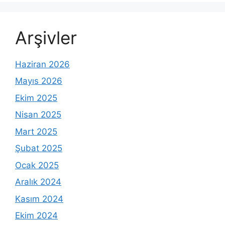
Arşivler
Haziran 2026
Mayıs 2026
Ekim 2025
Nisan 2025
Mart 2025
Şubat 2025
Ocak 2025
Aralık 2024
Kasım 2024
Ekim 2024