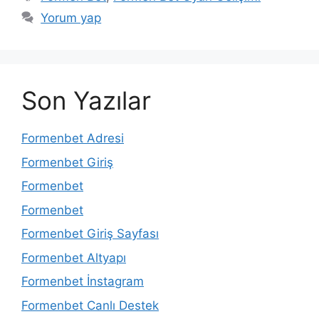
Yorum yap
Son Yazılar
Formenbet Adresi
Formenbet Giriş
Formenbet
Formenbet
Formenbet Giriş Sayfası
Formenbet Altyapı
Formenbet İnstagram
Formenbet Canlı Destek