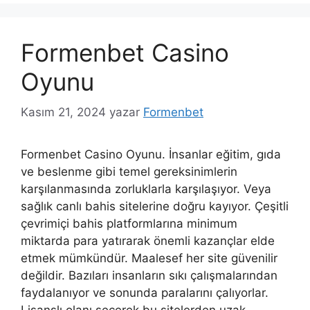
Formenbet Casino
Oyunu
Kasım 21, 2024
yazar
Formenbet
Formenbet Casino Oyunu. İnsanlar eğitim, gıda
ve beslenme gibi temel gereksinimlerin
karşılanmasında zorluklarla karşılaşıyor. Veya
sağlık canlı bahis sitelerine doğru kayıyor. Çeşitli
çevrimiçi bahis platformlarına minimum
miktarda para yatırarak önemli kazançlar elde
etmek mümkündür. Maalesef her site güvenilir
değildir. Bazıları insanların sıkı çalışmalarından
faydalanıyor ve sonunda paralarını çalıyorlar.