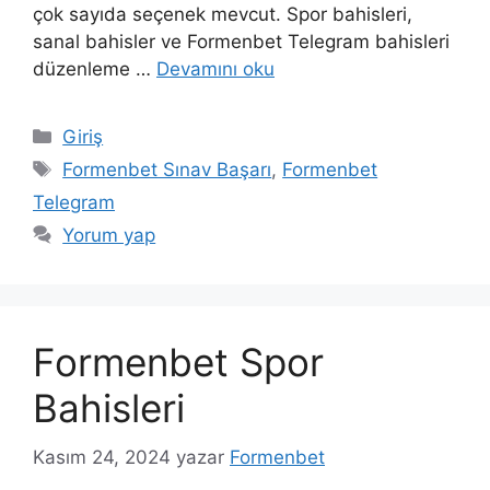
çok sayıda seçenek mevcut. Spor bahisleri,
sanal bahisler ve Formenbet Telegram bahisleri
düzenleme …
Devamını oku
Kategoriler
Giriş
Etiketler
Formenbet Sınav Başarı
,
Formenbet
Telegram
Yorum yap
Formenbet Spor
Bahisleri
Kasım 24, 2024
yazar
Formenbet