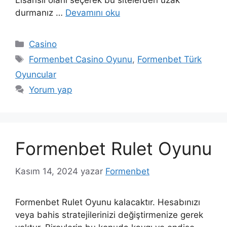
Lisanslı olanı seçerek bu sitelerden uzak
durmanız …
Devamını oku
Kategoriler
Casino
Etiketler
Formenbet Casino Oyunu
,
Formenbet Türk
Oyuncular
Yorum yap
Formenbet Rulet Oyunu
Kasım 14, 2024
yazar
Formenbet
Formenbet Rulet Oyunu kalacaktır. Hesabınızı
veya bahis stratejilerinizi değiştirmenize gerek