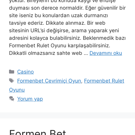
yoktur. Bireylerin bu konuda kaygı ve endişe
duyması son derece normaldir. Eğer güvenilir bir
site iseniz bu konulardan uzak durmanızı
tavsiye ederiz. Dikkate alınmaz. Bir web
sitesinin URL’si değişirse, arama yaparak yeni
adresini kolayca bulabilirsiniz. Beklenmedik bazı
Formenbet Rulet Oyunu karşılaşabilirsiniz.
Dikkatli olmazsanız sahte web …
Devamını oku
Kategoriler
Casino
Etiketler
Formenbet Çevrimiçi Oyun
,
Formenbet Rulet
Oyunu
Yorum yap
Formen Bet