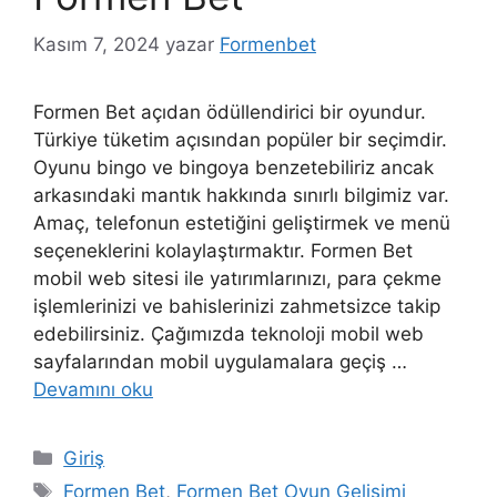
Kasım 7, 2024
yazar
Formenbet
Formen Bet açıdan ödüllendirici bir oyundur.
Türkiye tüketim açısından popüler bir seçimdir.
Oyunu bingo ve bingoya benzetebiliriz ancak
arkasındaki mantık hakkında sınırlı bilgimiz var.
Amaç, telefonun estetiğini geliştirmek ve menü
seçeneklerini kolaylaştırmaktır. Formen Bet
mobil web sitesi ile yatırımlarınızı, para çekme
işlemlerinizi ve bahislerinizi zahmetsizce takip
edebilirsiniz. Çağımızda teknoloji mobil web
sayfalarından mobil uygulamalara geçiş …
Devamını oku
Kategoriler
Giriş
Etiketler
Formen Bet
,
Formen Bet Oyun Gelişimi