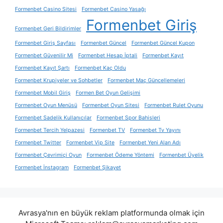
Formenbet Casino Sitesi
Formenbet Casino Yasağı
Formenbet Giriş
Formenbet Geri Bildirimler
Formenbet Giriş Sayfası
Formenbet Güncel
Formenbet Güncel Kupon
Formenbet Güvenilir Mi
Formenbet Hesap İptali
Formenbet Kayıt
Formenbet Kayıt Şartı
Formenbet Kaç Oldu
Formenbet Krupiyeler ve Sohbetler
Formenbet Maç Güncellemeleri
Formenbet Mobil Giriş
Formen Bet Oyun Gelişimi
Formenbet Oyun Menüsü
Formenbet Oyun Sitesi
Formenbet Rulet Oyunu
Formenbet Sadelik Kullanıcılar
Formenbet Spor Bahisleri
Formenbet Tercih Yelpazesi
Formenbet TV
Formenbet Tv Yayını
Formenbet Twitter
Formenbet Vip Site
Formenbet Yeni Alan Adı
Formenbet Çevrimiçi Oyun
Formenbet Ödeme Yöntemi
Formenbet Üyelik
Formenbet İnstagram
Formenbet Şikayet
Avrasya'nın en büyük reklam platformunda olmak için