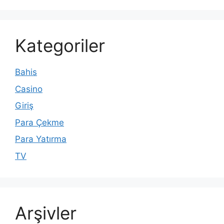
Kategoriler
Bahis
Casino
Giriş
Para Çekme
Para Yatırma
TV
Arşivler