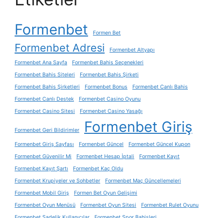
Formenbet
Formen Bet
Formenbet Adresi
Formenbet Altyapı
Formenbet Ana Sayfa
Formenbet Bahis Seçenekleri
Formenbet Bahis Siteleri
Formenbet Bahis Şirketi
Formenbet Bahis Şirketleri
Formenbet Bonus
Formenbet Canlı Bahis
Formenbet Canlı Destek
Formenbet Casino Oyunu
Formenbet Casino Sitesi
Formenbet Casino Yasağı
Formenbet Giriş
Formenbet Geri Bildirimler
Formenbet Giriş Sayfası
Formenbet Güncel
Formenbet Güncel Kupon
Formenbet Güvenilir Mi
Formenbet Hesap İptali
Formenbet Kayıt
Formenbet Kayıt Şartı
Formenbet Kaç Oldu
Formenbet Krupiyeler ve Sohbetler
Formenbet Maç Güncellemeleri
Formenbet Mobil Giriş
Formen Bet Oyun Gelişimi
Formenbet Oyun Menüsü
Formenbet Oyun Sitesi
Formenbet Rulet Oyunu
Formenbet Sadelik Kullanıcılar
Formenbet Spor Bahisleri