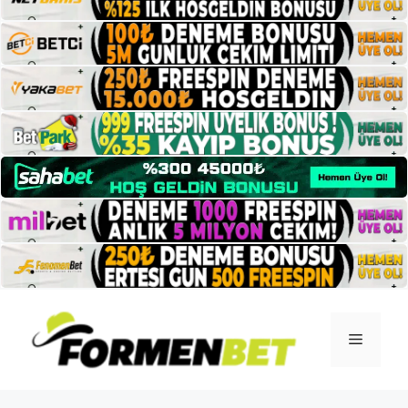
İçeriğe
atla
Menü