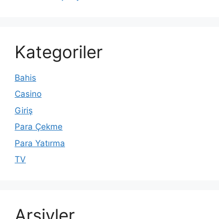
Kategoriler
Bahis
Casino
Giriş
Para Çekme
Para Yatırma
TV
Arşivler