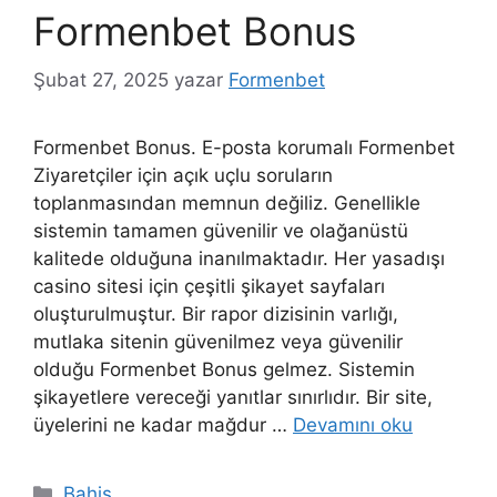
Formenbet Bonus
Şubat 27, 2025
yazar
Formenbet
Formenbet Bonus. E-posta korumalı Formenbet
Ziyaretçiler için açık uçlu soruların
toplanmasından memnun değiliz. Genellikle
sistemin tamamen güvenilir ve olağanüstü
kalitede olduğuna inanılmaktadır. Her yasadışı
casino sitesi için çeşitli şikayet sayfaları
oluşturulmuştur. Bir rapor dizisinin varlığı,
mutlaka sitenin güvenilmez veya güvenilir
olduğu Formenbet Bonus gelmez. Sistemin
şikayetlere vereceği yanıtlar sınırlıdır. Bir site,
üyelerini ne kadar mağdur …
Devamını oku
Kategoriler
Bahis