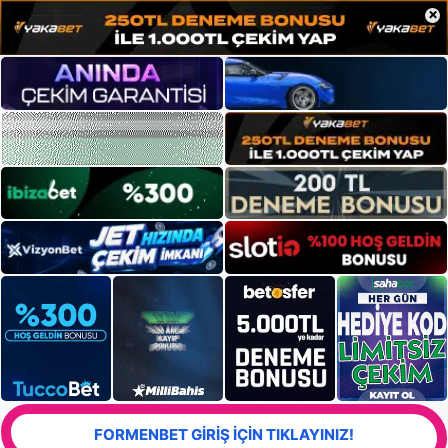
×
FORMENBET GİRİŞ İÇİN TIKLAYINIZ!