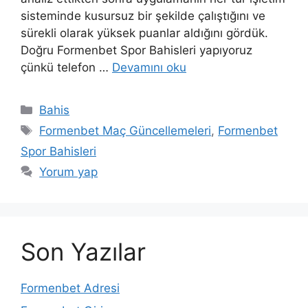
sisteminde kusursuz bir şekilde çalıştığını ve
sürekli olarak yüksek puanlar aldığını gördük.
Doğru Formenbet Spor Bahisleri yapıyoruz
çünkü telefon …
Devamını oku
Kategoriler
Bahis
Etiketler
Formenbet Maç Güncellemeleri
,
Formenbet
Spor Bahisleri
Yorum yap
Son Yazılar
Formenbet Adresi