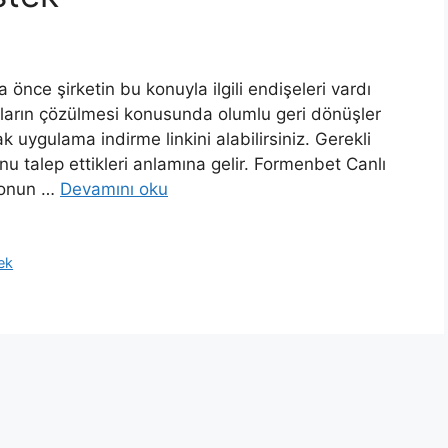
önce şirketin bu konuyla ilgili endişeleri vardı
runların çözülmesi konusunda olumlu geri dönüşler
k uygulama indirme linkini alabilirsiniz. Gerekli
nu talep ettikleri anlamına gelir. Formenbet Canlı
iyonun …
Devamını oku
ek