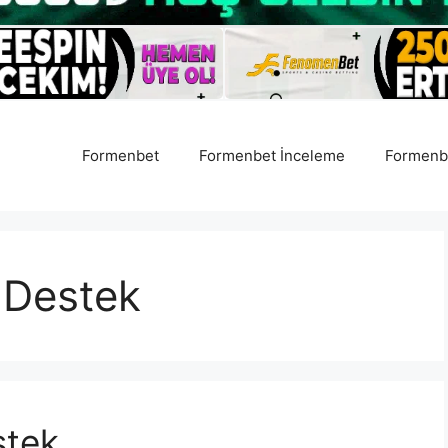
Formenbet
Formenbet İnceleme
Formenbe
 Destek
stek