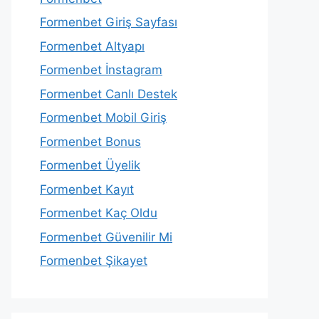
Formenbet Giriş Sayfası
Formenbet Altyapı
Formenbet İnstagram
Formenbet Canlı Destek
Formenbet Mobil Giriş
Formenbet Bonus
Formenbet Üyelik
Formenbet Kayıt
Formenbet Kaç Oldu
Formenbet Güvenilir Mi
Formenbet Şikayet