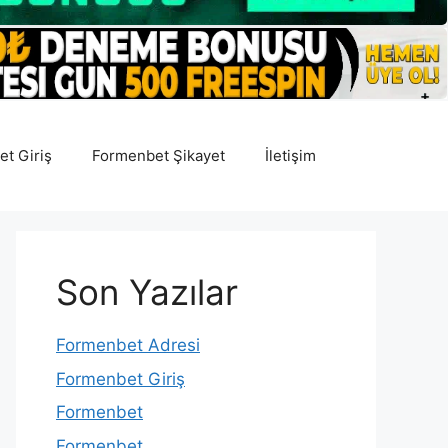
t Giriş
Formenbet Şikayet
İletişim
Son Yazılar
Formenbet Adresi
Formenbet Giriş
Formenbet
Formenbet