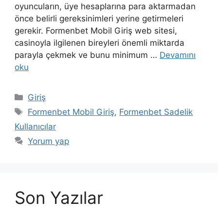
oyuncuların, üye hesaplarına para aktarmadan
önce belirli gereksinimleri yerine getirmeleri
gerekir. Formenbet Mobil Giriş web sitesi,
casinoyla ilgilenen bireyleri önemli miktarda
parayla çekmek ve bunu minimum …
Devamını
oku
Kategoriler
Giriş
Etiketler
Formenbet Mobil Giriş
,
Formenbet Sadelik
Kullanıcılar
Yorum yap
Son Yazılar