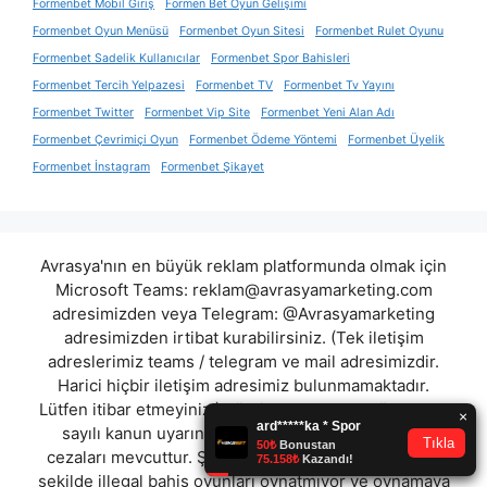
Formenbet Mobil Giriş
Formen Bet Oyun Gelişimi
Formenbet Oyun Menüsü
Formenbet Oyun Sitesi
Formenbet Rulet Oyunu
Formenbet Sadelik Kullanıcılar
Formenbet Spor Bahisleri
Formenbet Tercih Yelpazesi
Formenbet TV
Formenbet Tv Yayını
Formenbet Twitter
Formenbet Vip Site
Formenbet Yeni Alan Adı
Formenbet Çevrimiçi Oyun
Formenbet Ödeme Yöntemi
Formenbet Üyelik
Formenbet İnstagram
Formenbet Şikayet
Avrasya'nın en büyük reklam platformunda olmak için
Microsoft Teams:
reklam@avrasyamarketing.com
adresimizden veya Telegram: @Avrasyamarketing
adresimizden irtibat kurabilirsiniz. (Tek iletişim
adreslerimiz teams / telegram ve mail adresimizdir.
Harici hiçbir iletişim adresimiz bulunmamaktadır.
Lütfen itibar etmeyiniz.) Türkiye yasalarına göre 7258
sayılı kanun uyarınca yasa dışı bahis oynamanın
cezaları mevcuttur. Şu an bulunduğunuz site hiç bir
şekilde illegal bahis oyunları oynatmıyor ve oynamaya