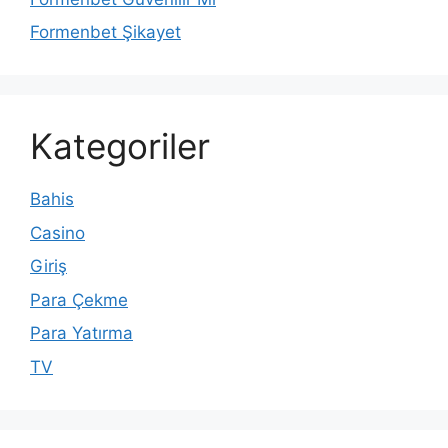
Formenbet Şikayet
Kategoriler
Bahis
Casino
Giriş
Para Çekme
Para Yatırma
TV