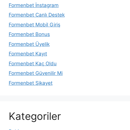
Formenbet İnstagram
Formenbet Canlı Destek
Formenbet Mobil Giriş
Formenbet Bonus
Formenbet Üyelik
Formenbet Kayıt
Formenbet Kaç Oldu
Formenbet Güvenilir Mi
Formenbet Şikayet
Kategoriler