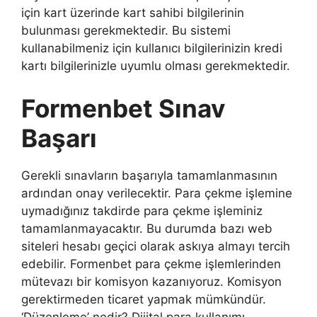
için kart üzerinde kart sahibi bilgilerinin
bulunması gerekmektedir. Bu sistemi
kullanabilmeniz için kullanıcı bilgilerinizin kredi
kartı bilgilerinizle uyumlu olması gerekmektedir.
Formenbet Sınav
Başarı
Gerekli sınavların başarıyla tamamlanmasının
ardından onay verilecektir. Para çekme işlemine
uymadığınız takdirde para çekme işleminiz
tamamlanmayacaktır. Bu durumda bazı web
siteleri hesabı geçici olarak askıya almayı tercih
edebilir. Formenbet para çekme işlemlerinden
mütevazı bir komisyon kazanıyoruz. Komisyon
gerektirmeden ticaret yapmak mümkündür.
‘Düzenleme’ nedir? Dijital para kullanımı