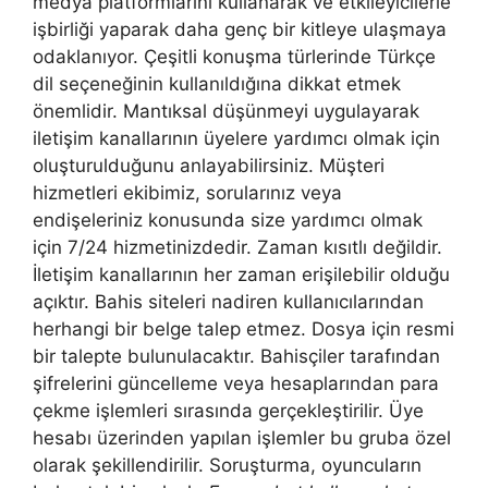
medya platformlarını kullanarak ve etkileyicilerle
işbirliği yaparak daha genç bir kitleye ulaşmaya
odaklanıyor. Çeşitli konuşma türlerinde Türkçe
dil seçeneğinin kullanıldığına dikkat etmek
önemlidir. Mantıksal düşünmeyi uygulayarak
iletişim kanallarının üyelere yardımcı olmak için
oluşturulduğunu anlayabilirsiniz. Müşteri
hizmetleri ekibimiz, sorularınız veya
endişeleriniz konusunda size yardımcı olmak
için 7/24 hizmetinizdedir. Zaman kısıtlı değildir.
İletişim kanallarının her zaman erişilebilir olduğu
açıktır. Bahis siteleri nadiren kullanıcılarından
herhangi bir belge talep etmez. Dosya için resmi
bir talepte bulunulacaktır. Bahisçiler tarafından
şifrelerini güncelleme veya hesaplarından para
çekme işlemleri sırasında gerçekleştirilir. Üye
hesabı üzerinden yapılan işlemler bu gruba özel
olarak şekillendirilir. Soruşturma, oyuncuların