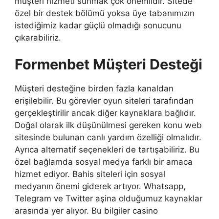
müşteri hizmeti sunmak çok önemlidir. Sitede
özel bir destek bölümü yoksa üye tabanımızın
istediğimiz kadar güçlü olmadığı sonucunu
çıkarabiliriz.
Formenbet Müşteri Desteği
Müşteri desteğine birden fazla kanaldan
erişilebilir. Bu görevler oyun siteleri tarafından
gerçekleştirilir ancak diğer kaynaklara bağlıdır.
Doğal olarak ilk düşünülmesi gereken konu web
sitesinde bulunan canlı yardım özelliği olmalıdır.
Ayrıca alternatif seçenekleri de tartışabiliriz. Bu
özel bağlamda sosyal medya farklı bir amaca
hizmet ediyor. Bahis siteleri için sosyal
medyanın önemi giderek artıyor. Whatsapp,
Telegram ve Twitter aşina olduğumuz kaynaklar
arasında yer alıyor. Bu bilgiler casino