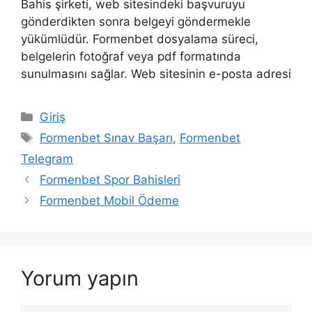
Bahis şirketi, web sitesindeki başvuruyu
gönderdikten sonra belgeyi göndermekle
yükümlüdür. Formenbet dosyalama süreci,
belgelerin fotoğraf veya pdf formatında
sunulmasını sağlar. Web sitesinin e-posta adresi
Kategoriler
Giriş
Etiketler
Formenbet Sınav Başarı
,
Formenbet
Telegram
Formenbet Spor Bahisleri
Formenbet Mobil Ödeme
Yorum yapın