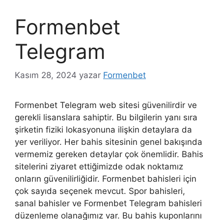
Formenbet
Telegram
Kasım 28, 2024
yazar
Formenbet
Formenbet Telegram web sitesi güvenilirdir ve
gerekli lisanslara sahiptir. Bu bilgilerin yanı sıra
şirketin fiziki lokasyonuna ilişkin detaylara da
yer veriliyor. Her bahis sitesinin genel bakışında
vermemiz gereken detaylar çok önemlidir. Bahis
sitelerini ziyaret ettiğimizde odak noktamız
onların güvenilirliğidir. Formenbet bahisleri için
çok sayıda seçenek mevcut. Spor bahisleri,
sanal bahisler ve Formenbet Telegram bahisleri
düzenleme olanağımız var. Bu bahis kuponlarını