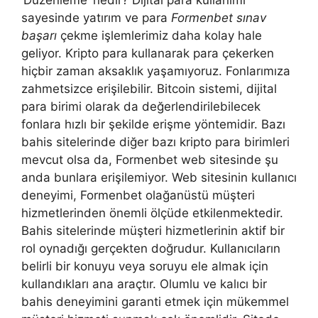
sayesinde yatırım ve para
Formenbet sınav
başarı
çekme işlemlerimiz daha kolay hale
geliyor. Kripto para kullanarak para çekerken
hiçbir zaman aksaklık yaşamıyoruz. Fonlarımıza
zahmetsizce erişilebilir. Bitcoin sistemi, dijital
para birimi olarak da değerlendirilebilecek
fonlara hızlı bir şekilde erişme yöntemidir. Bazı
bahis sitelerinde diğer bazı kripto para birimleri
mevcut olsa da, Formenbet web sitesinde şu
anda bunlara erişilemiyor. Web sitesinin kullanıcı
deneyimi, Formenbet olağanüstü müşteri
hizmetlerinden önemli ölçüde etkilenmektedir.
Bahis sitelerinde müşteri hizmetlerinin aktif bir
rol oynadığı gerçekten doğrudur. Kullanıcıların
belirli bir konuyu veya soruyu ele almak için
kullandıkları ana araçtır. Olumlu ve kalıcı bir
bahis deneyimini garanti etmek için mükemmel