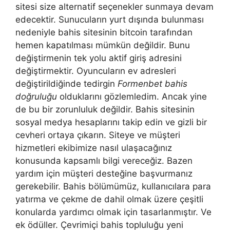
sitesi size alternatif seçenekler sunmaya devam
edecektir. Sunucuların yurt dışında bulunması
nedeniyle bahis sitesinin bitcoin tarafından
hemen kapatılması mümkün değildir. Bunu
değiştirmenin tek yolu aktif giriş adresini
değiştirmektir. Oyuncuların ev adresleri
değiştirildiğinde tedirgin
Formenbet bahis
doğruluğu
olduklarını gözlemledim. Ancak yine
de bu bir zorunluluk değildir. Bahis sitesinin
sosyal medya hesaplarını takip edin ve gizli bir
cevheri ortaya çıkarın. Siteye ve müşteri
hizmetleri ekibimize nasıl ulaşacağınız
konusunda kapsamlı bilgi vereceğiz. Bazen
yardım için müşteri desteğine başvurmanız
gerekebilir. Bahis bölümümüz, kullanıcılara para
yatırma ve çekme de dahil olmak üzere çeşitli
konularda yardımcı olmak için tasarlanmıştır. Ve
ek ödüller. Çevrimiçi bahis topluluğu yeni