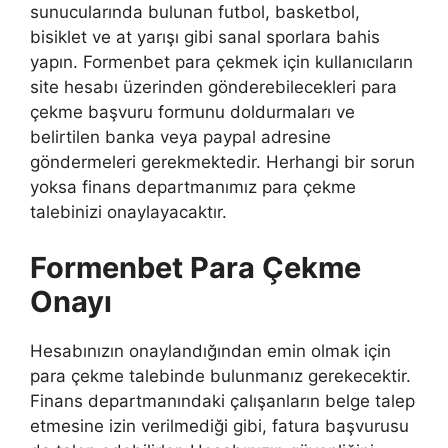
sunucularında bulunan futbol, ​​basketbol, ​​
bisiklet ve at yarışı gibi sanal sporlara bahis
yapın. Formenbet para çekmek için kullanıcıların
site hesabı üzerinden gönderebilecekleri para
çekme başvuru formunu doldurmaları ve
belirtilen banka veya paypal adresine
göndermeleri gerekmektedir. Herhangi bir sorun
yoksa finans departmanımız para çekme
talebinizi onaylayacaktır.
Formenbet Para Çekme
Onayı
Hesabınızın onaylandığından emin olmak için
para çekme talebinde bulunmanız gerekecektir.
Finans departmanındaki çalışanların belge talep
etmesine izin verilmediği gibi, fatura başvurusu