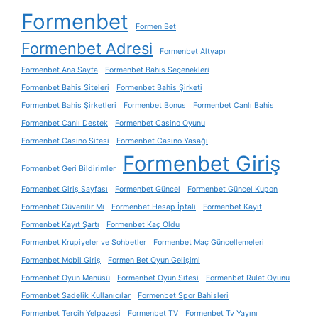
Formenbet
Formen Bet
Formenbet Adresi
Formenbet Altyapı
Formenbet Ana Sayfa
Formenbet Bahis Seçenekleri
Formenbet Bahis Siteleri
Formenbet Bahis Şirketi
Formenbet Bahis Şirketleri
Formenbet Bonus
Formenbet Canlı Bahis
Formenbet Canlı Destek
Formenbet Casino Oyunu
Formenbet Casino Sitesi
Formenbet Casino Yasağı
Formenbet Giriş
Formenbet Geri Bildirimler
Formenbet Giriş Sayfası
Formenbet Güncel
Formenbet Güncel Kupon
Formenbet Güvenilir Mi
Formenbet Hesap İptali
Formenbet Kayıt
Formenbet Kayıt Şartı
Formenbet Kaç Oldu
Formenbet Krupiyeler ve Sohbetler
Formenbet Maç Güncellemeleri
Formenbet Mobil Giriş
Formen Bet Oyun Gelişimi
Formenbet Oyun Menüsü
Formenbet Oyun Sitesi
Formenbet Rulet Oyunu
Formenbet Sadelik Kullanıcılar
Formenbet Spor Bahisleri
Formenbet Tercih Yelpazesi
Formenbet TV
Formenbet Tv Yayını