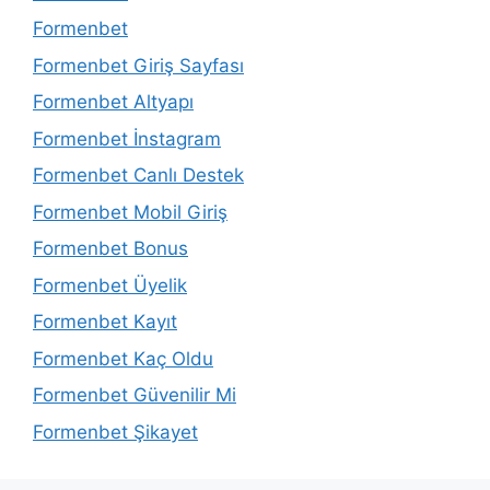
Formenbet
Formenbet Giriş Sayfası
Formenbet Altyapı
Formenbet İnstagram
Formenbet Canlı Destek
Formenbet Mobil Giriş
Formenbet Bonus
Formenbet Üyelik
Formenbet Kayıt
Formenbet Kaç Oldu
Formenbet Güvenilir Mi
Formenbet Şikayet