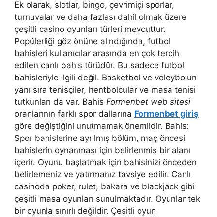
Ek olarak, slotlar, bingo, çevrimiçi sporlar,
turnuvalar ve daha fazlası dahil olmak üzere
çeşitli casino oyunları türleri mevcuttur.
Popülerliği göz önüne alındığında, futbol
bahisleri kullanıcılar arasında en çok tercih
edilen canlı bahis türüdür. Bu sadece futbol
bahisleriyle ilgili değil. Basketbol ve voleybolun
yanı sıra tenisçiler, hentbolcular ve masa tenisi
tutkunları da var. Bahis
Formenbet web sitesi
oranlarının farklı spor dallarına
Formenbet giriş
göre değiştiğini unutmamak önemlidir. Bahis:
Spor bahislerine ayrılmış bölüm, maç öncesi
bahislerin oynanması için belirlenmiş bir alanı
içerir. Oyunu başlatmak için bahisinizi önceden
belirlemeniz ve yatırmanız tavsiye edilir. Canlı
casinoda poker, rulet, bakara ve blackjack gibi
çeşitli masa oyunları sunulmaktadır. Oyunlar tek
bir oyunla sınırlı değildir. Çeşitli oyun