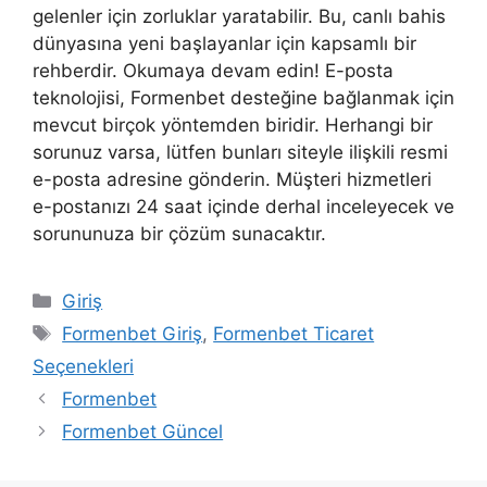
gelenler için zorluklar yaratabilir. Bu, canlı bahis
dünyasına yeni başlayanlar için kapsamlı bir
rehberdir. Okumaya devam edin! E-posta
teknolojisi, Formenbet desteğine bağlanmak için
mevcut birçok yöntemden biridir. Herhangi bir
sorunuz varsa, lütfen bunları siteyle ilişkili resmi
e-posta adresine gönderin. Müşteri hizmetleri
e-postanızı 24 saat içinde derhal inceleyecek ve
sorununuza bir çözüm sunacaktır.
Kategoriler
Giriş
Etiketler
Formenbet Giriş
,
Formenbet Ticaret
Seçenekleri
Formenbet
Formenbet Güncel