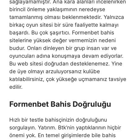
sağlayamamıştır. Ana kara alanları incelenirken
birincil önleme yaklaşımının neredeyse
tamamlanmış olması beklenmektedir. Yalnızca
birkaç oyun sitesi bir süre faaliyette kalmayı
başardı. Bu çok şaşırtıcı. Formenbet bahis
sitelerine yüksek değer vermemizin nedeni
budur. Onları dinleyen bir grup insan var ve
oyuncuları adına konuşmaya devam ediyorlar.
Bu web sitesi doğrudan desteklenemez. Yine
de üye olmayı arzuluyorsanız kulübe
katılabilirsiniz, çok yükseğe uçmamanız tavsiye
edilir.
Formenbet Bahis Doğruluğu
Hızlı bir testle bahisçinizin doğruluğunu
sorgulayın. Yatırım. Btk’nin yaptıklarının hiçbir
önemi yok. En temel girişimlerde bile bahis