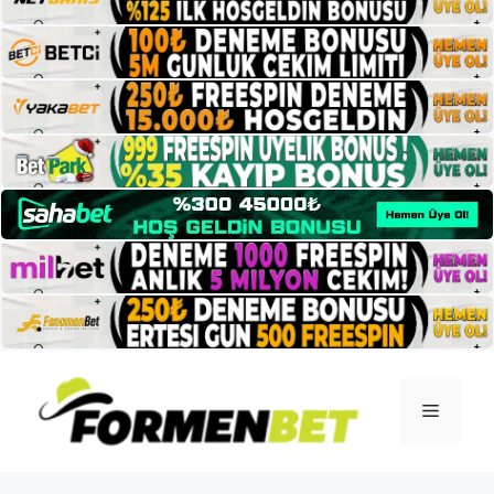
İçeriğe
atla
Menü