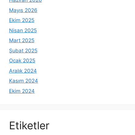
Haziran 2026
Mayıs 2026
Ekim 2025
Nisan 2025
Mart 2025
Şubat 2025
Ocak 2025
Aralık 2024
Kasım 2024
Ekim 2024
Etiketler