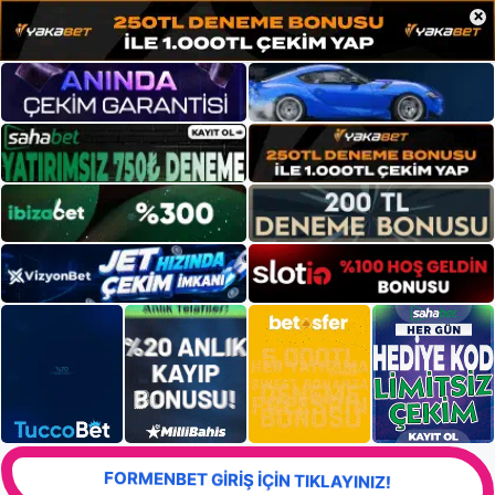
×
FORMENBET GİRİŞ İÇİN TIKLAYINIZ!