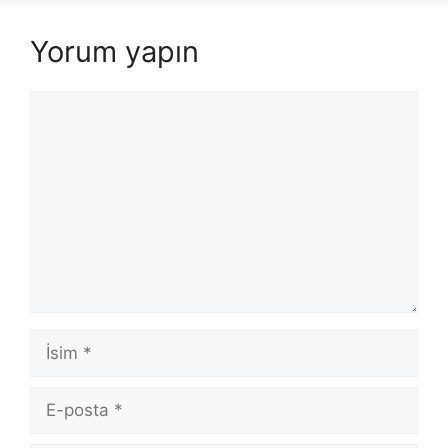
Yorum yapın
Yorum
İsim
E-
posta