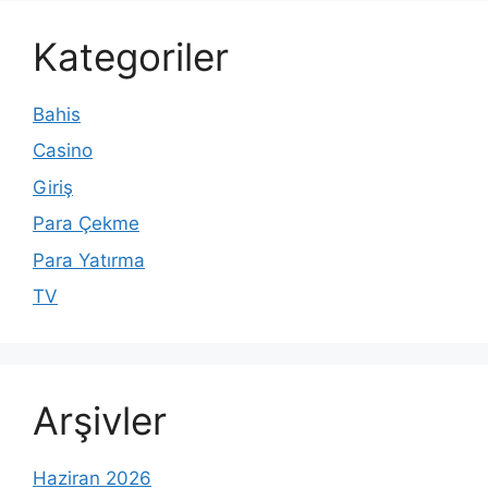
Kategoriler
Bahis
Casino
Giriş
Para Çekme
Para Yatırma
TV
Arşivler
Haziran 2026