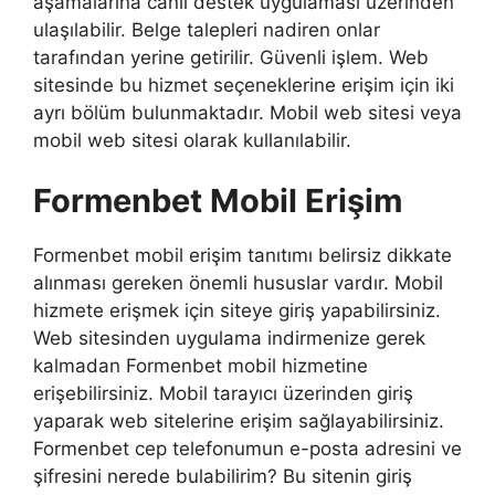
aşamalarına canlı destek uygulaması üzerinden
ulaşılabilir. Belge talepleri nadiren onlar
tarafından yerine getirilir. Güvenli işlem. Web
sitesinde bu hizmet seçeneklerine erişim için iki
ayrı bölüm bulunmaktadır. Mobil web sitesi veya
mobil web sitesi olarak kullanılabilir.
Formenbet Mobil Erişim
Formenbet mobil erişim tanıtımı belirsiz dikkate
alınması gereken önemli hususlar vardır. Mobil
hizmete erişmek için siteye giriş yapabilirsiniz.
Web sitesinden uygulama indirmenize gerek
kalmadan Formenbet mobil hizmetine
erişebilirsiniz. Mobil tarayıcı üzerinden giriş
yaparak web sitelerine erişim sağlayabilirsiniz.
Formenbet cep telefonumun e-posta adresini ve
şifresini nerede bulabilirim? Bu sitenin giriş