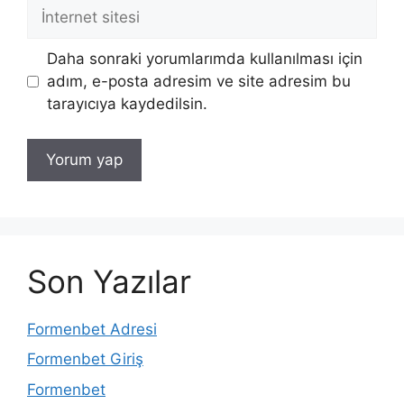
İnternet
sitesi
Daha sonraki yorumlarımda kullanılması için
adım, e-posta adresim ve site adresim bu
tarayıcıya kaydedilsin.
Son Yazılar
Formenbet Adresi
Formenbet Giriş
Formenbet