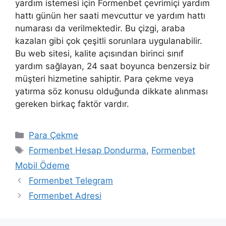
yardım istemesi için Formenbet çevrimiçi yardım
hattı günün her saati mevcuttur ve yardım hattı
numarası da verilmektedir. Bu çizgi, araba
kazaları gibi çok çeşitli sorunlara uygulanabilir.
Bu web sitesi, kalite açısından birinci sınıf
yardım sağlayan, 24 saat boyunca benzersiz bir
müşteri hizmetine sahiptir. Para çekme veya
yatırma söz konusu olduğunda dikkate alınması
gereken birkaç faktör vardır.
Kategoriler
Para Çekme
Etiketler
Formenbet Hesap Dondurma
,
Formenbet
Mobil Ödeme
Formenbet Telegram
Formenbet Adresi