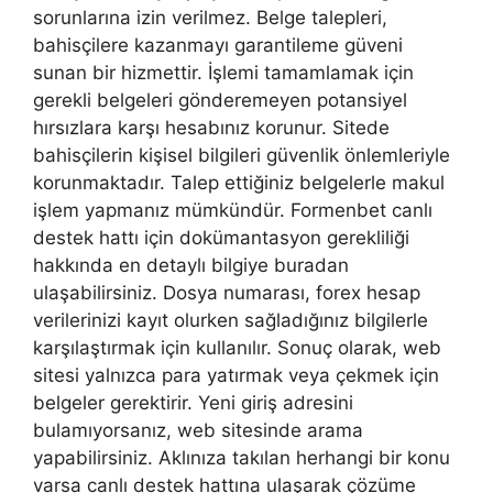
sorunlarına izin verilmez. Belge talepleri,
bahisçilere kazanmayı garantileme güveni
sunan bir hizmettir. İşlemi tamamlamak için
gerekli belgeleri gönderemeyen potansiyel
hırsızlara karşı hesabınız korunur. Sitede
bahisçilerin kişisel bilgileri güvenlik önlemleriyle
korunmaktadır. Talep ettiğiniz belgelerle makul
işlem yapmanız mümkündür. Formenbet canlı
destek hattı için dokümantasyon gerekliliği
hakkında en detaylı bilgiye buradan
ulaşabilirsiniz. Dosya numarası, forex hesap
verilerinizi kayıt olurken sağladığınız bilgilerle
karşılaştırmak için kullanılır. Sonuç olarak, web
sitesi yalnızca para yatırmak veya çekmek için
belgeler gerektirir. Yeni giriş adresini
bulamıyorsanız, web sitesinde arama
yapabilirsiniz. Aklınıza takılan herhangi bir konu
varsa canlı destek hattına ulaşarak çözüme