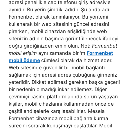
adresi genellikle cep telefonu giriş adresiyle
aynıdır. Bu yerin şimdiki adıdır. Şu anda adı
Formenbet olarak tanımlanıyor. Bu yöntemi
kullanarak bir web sitesinin güncel adresini
girerken, mobil cihazdan erişildiğinde web
sitenizin adının başında görüntülenecek ifadeyi
doğru girdiğinizden emin olun. Not:
Formenbet
mobil erişim
aynı zamanda bir ‘m
Formenbet
mobil ödeme
cümlesi olarak da hizmet eder.
Web sitesinde güvenilir bir mobil bağlantı
sağlamak için adresi adres çubuğuna girmeniz
yeterlidir. Dikkat edilmesi gereken başka geçerli
bir nedenin olmadığı inkar edilemez. Diğer
çevrimiçi casino platformlarında sorun yaşayan
kişiler, mobil cihazlarını kullanmadan önce de
çeşitli endişelerle karşılaşabilirler. Mesela
Formenbet cihazında mobil bağlantı kurma
sürecini sorarak konuşmayı başlattılar. Mobil