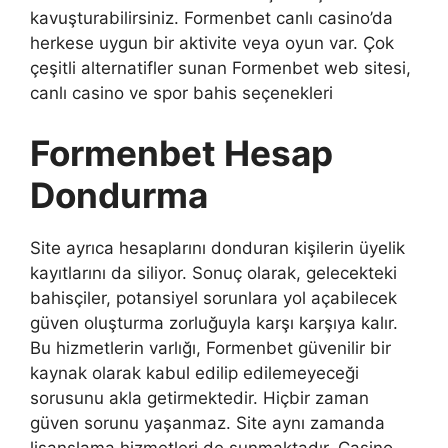
kavuşturabilirsiniz. Formenbet canlı casino’da
herkese uygun bir aktivite veya oyun var. Çok
çeşitli alternatifler sunan Formenbet web sitesi,
canlı casino ve spor bahis seçenekleri
Formenbet Hesap
Dondurma
Site ayrıca hesaplarını donduran kişilerin üyelik
kayıtlarını da siliyor. Sonuç olarak, gelecekteki
bahisçiler, potansiyel sorunlara yol açabilecek
güven oluşturma zorluğuyla karşı karşıya kalır.
Bu hizmetlerin varlığı, Formenbet güvenilir bir
kaynak olarak kabul edilip edilemeyeceği
sorusunu akla getirmektedir. Hiçbir zaman
güven sorunu yaşanmaz. Site aynı zamanda
lisanslama hizmetleri de sunmaktadır. Casino